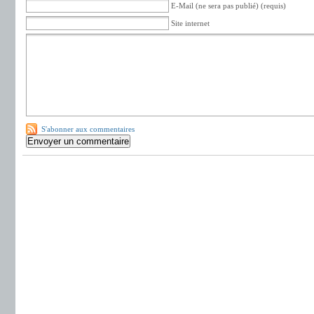
E-Mail (ne sera pas publié) (requis)
Site internet
S'abonner aux commentaires