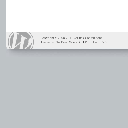
Copyright © 2006-2011 Carlitos' Contraptions
Theme par NeoEase. Valide
XHTML 1.1
et CSS 3.