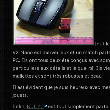
Inutile
VX Nano est merveilleux et un match parfa
PC. Ils ont tous deux été conçus avec soin
particulière aux détails et la qualité. Ils v
mallettes et sont très robustes et beau.
Il est évident que je suis heureux avec m
jouets.
Enfin,
KDE 4.1
est tout simplement parfait.