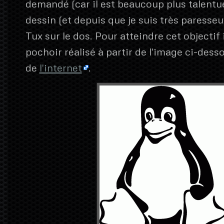
demandé (car il est beaucoup plus talentu
dessin (et depuis que je suis très paresseu
Tux sur le dos. Pour atteindre cet objectif i
pochoir réalisé à partir de l'image ci-desso
de
l'internet
.