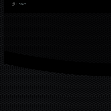
Général