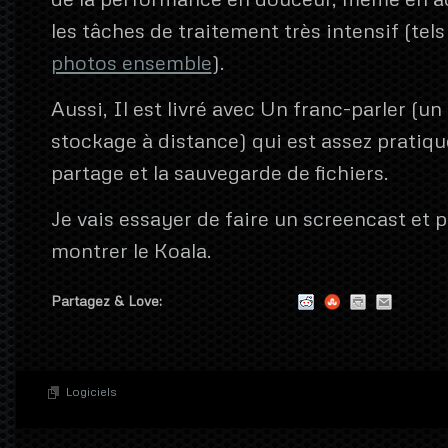
les tâches de traitement très intensif (tel
photos ensemble
).
Aussi, Il est livré avec Un franc-parler (un
stockage à distance) qui est assez pratiqu
partage et la sauvegarde de fichiers.
Je vais essayer de faire un screencast et p
montrer le Koala.
Partagez & Love:
Logiciels