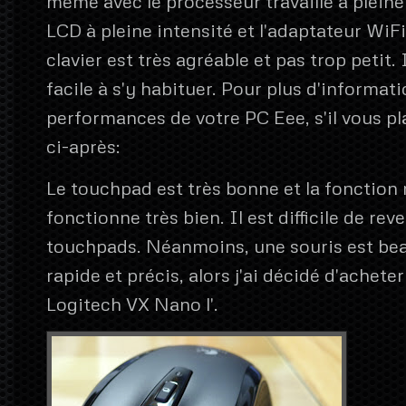
même avec le processeur travaille à pleine 
LCD à pleine intensité et l'adaptateur WiFi.
clavier est très agréable et pas trop petit. 
facile à s'y habituer. Pour plus d'informati
performances de votre PC Eee, s'il vous pla
ci-après:
Le touchpad est très bonne et la fonction
fonctionne très bien. Il est difficile de rev
touchpads. Néanmoins, une souris est be
rapide et précis, alors j'ai décidé d'acheter
Logitech VX Nano l'.