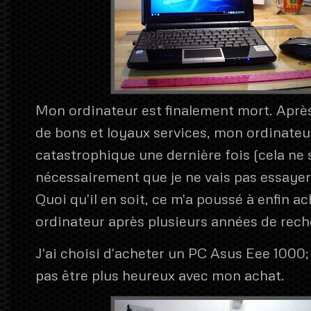
Mon ordinateur est finalement mort. Après
de bons et loyaux services, mon ordinateur
catastrophique une dernière fois (cela ne s
nécessairement que je ne vais pas essayer 
Quoi qu'il en soit, ce m'a poussé à enfin a
ordinateur après plusieurs années de rech
J'ai choisi d'acheter un PC Asus Eee 1000;
pas être plus heureux avec mon achat.