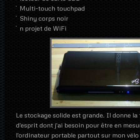
Multi-touch touchpad
Shiny corps noir
n projet de WiFi
Le stockage solide est grande. Il donne la 
d'esprit dont j'ai besoin pour être en mes
l'ordinateur portable partout sur mon vél