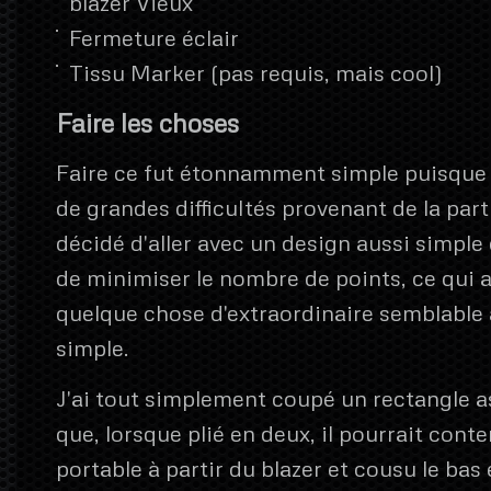
blazer Vieux
Fermeture éclair
Tissu Marker (pas requis, mais cool)
Faire les choses
Faire ce fut étonnamment simple puisque 
de grandes difficultés provenant de la parti
décidé d'aller avec un design aussi simple
de minimiser le nombre de points, ce qui a
quelque chose d'extraordinaire semblable 
simple.
J'ai tout simplement coupé un rectangle 
que, lorsque plié en deux, il pourrait cont
portable à partir du blazer et cousu le bas e