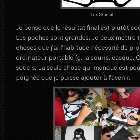
Tux Stencil
Je pense que le résultat final est plutôt cool
Les poches sont grandes, Je peux mettre t
choses que j'ai l'habitude nécessité de p
ordinateur portable (g. la souris, casque,
soucis. La seule chose qui manque est peu
poignée que je puisse ajouter à l'avenir.