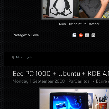
Mon Tux peinture Brother
Partagez & Love:
Mes projets
Eee PC 1000 + Ubuntu + KDE 4.
Monday 1 September 2008
Par
Carlitos
Ecrire