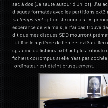
sac à dos (Je saute autour d'un lot). J'ai 
disques formatés avec les partitions ext3
en temps réel
option. Je connais les préo
espérance de vie mais je n'ai pas trouvé d
dit que mes disques SDD mourront préma
j'utilise le système de fichiers ext3 au lieu 
système de fichiers ext3 est plus robuste e
fichiers corrompus si elle n'est pas cochée
l'ordinateur est éteint brusquement.