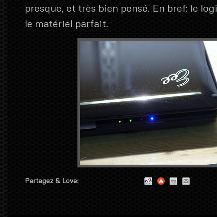
presque, et très bien pensé. En bref: le log
le matériel parfait.
Partagez & Love: