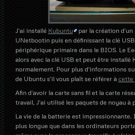
J'ai installé
Kubuntu
par la création d'un 
UNetbootin puis en définissant la clé U
périphérique primaire dans le BIOS. Le E
alors avec la clé USB et peut être installé
normalement. Pour plus d'informations sur 
de Ubuntu s'il vous plaît se référer à
cette
Afin d'avoir la carte sans fil et la carte rés
travail, J'ai utilisé les paquets de noyau à 
La vie de la batterie est impressionnante.
plus longue que dans les ordinateurs porta