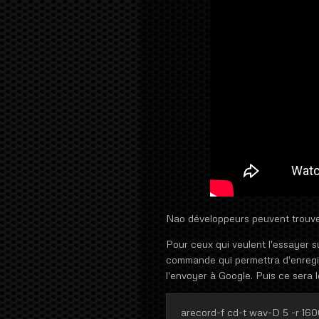
Nao développeurs peuvent trouve
Pour ceux qui veulent l'essayer su
commande qui permettra d'enregis
l'envoyer à Google. Puis ce sera l
arecord-f cd-t wav-D 5 -r 1600