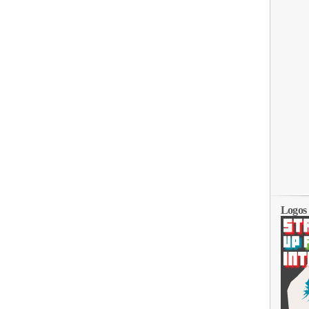
Logos