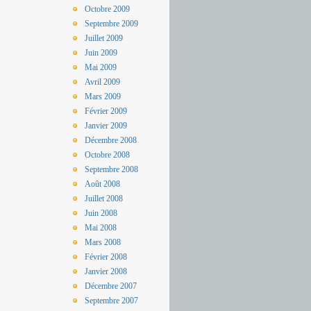
Octobre 2009
Septembre 2009
Juillet 2009
Juin 2009
Mai 2009
Avril 2009
Mars 2009
Février 2009
Janvier 2009
Décembre 2008
Octobre 2008
Septembre 2008
Août 2008
Juillet 2008
Juin 2008
Mai 2008
Mars 2008
Février 2008
Janvier 2008
Décembre 2007
Septembre 2007