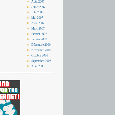
Août 2007
Juillet 2007
Juin 2007
Mai 2007
Avril 2007
Mars 2007
Février 2007
Janvier 2007
Décembre 2006
Novembre 2006
Octobre 2006
Septembre 2006
Août 2006