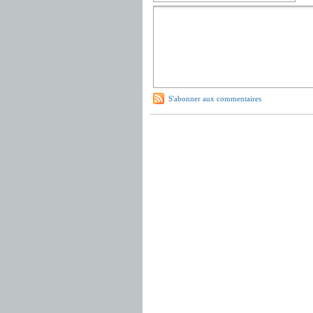
S'abonner aux commentaires